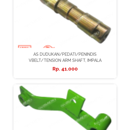
AS DUDUKAN/PEDATI/PENINDIS
VBELT/TENSION ARM SHAFT, IMPALA
41.000