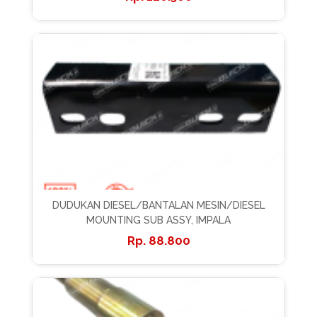
DUDUKAN DIESEL/BANTALAN MESIN/DIESEL
MOUNTING SUB ASSY, IMPALA
88.800