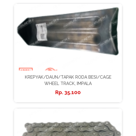
KREPYAK/DAUN/TAPAK RODA BESI/CAGE
WHEEL TRACK, IMPALA
35.100