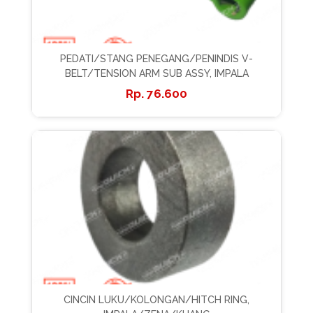
PEDATI/STANG PENEGANG/PENINDIS V-
BELT/TENSION ARM SUB ASSY, IMPALA
76.600
CINCIN LUKU/KOLONGAN/HITCH RING,