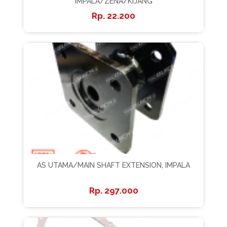
IMPALA/ZENA/KIJANG
22.200
AS UTAMA/MAIN SHAFT EXTENSION, IMPALA
297.000