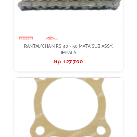
RANTAI/CHAIN RS 40 - 50 MATA SUB ASSY,
IMPALA
127.700