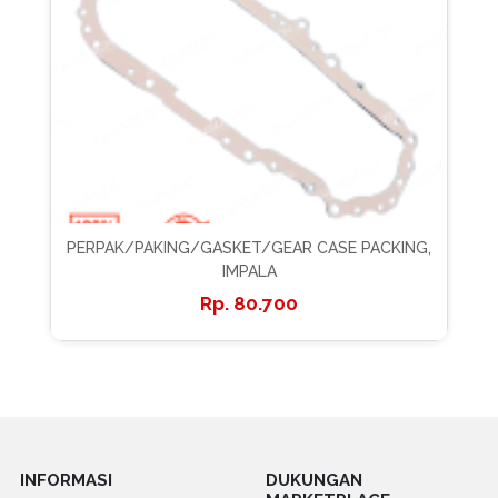
PERPAK/PAKING/GASKET/GEAR CASE PACKING,
IMPALA
80.700
INFORMASI
DUKUNGAN