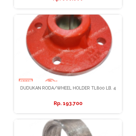
DUDUKAN RODA/WHEEL HOLDER TL800 LB. 4
193.700