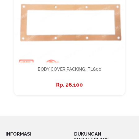
BODY COVER PACKING, TL800
26.100
INFORMASI
DUKUNGAN