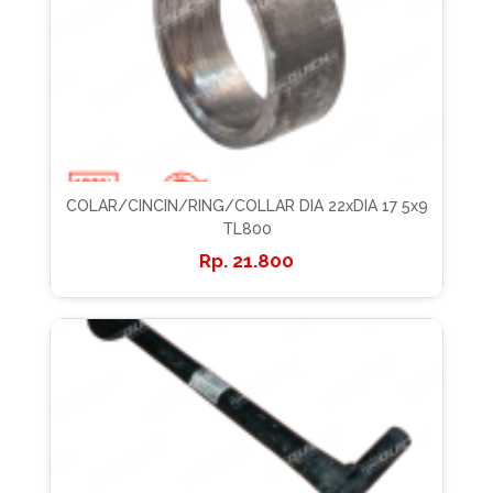
COLAR/CINCIN/RING/COLLAR DIA 22xDIA 17 5x9
TL800
21.800