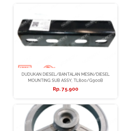
DUDUKAN DIESEL/BANTALAN MESIN/DIESEL
MOUNTING SUB ASSY, TL800/G900B
75.900