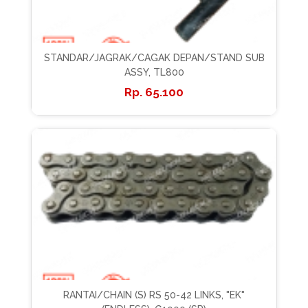
STANDAR/JAGRAK/CAGAK DEPAN/STAND SUB
ASSY, TL800
65.100
RANTAI/CHAIN (S) RS 50-42 LINKS, "EK"