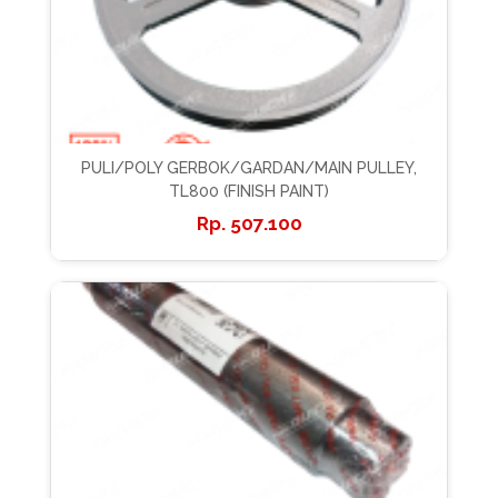
PULI/POLY GERBOK/GARDAN/MAIN PULLEY,
TL800 (FINISH PAINT)
507.100