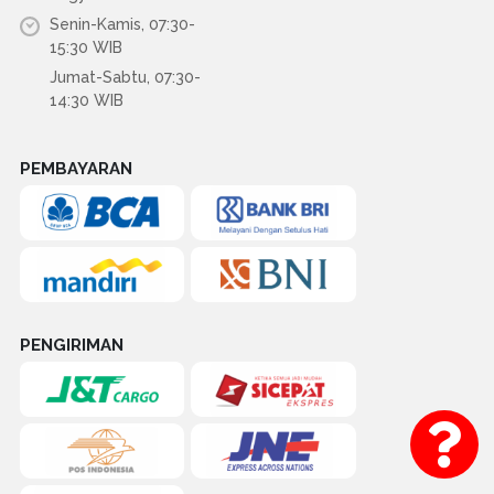
Senin-Kamis, 07:30-
15:30 WIB
Jumat-Sabtu, 07:30-
14:30 WIB
PEMBAYARAN
PENGIRIMAN