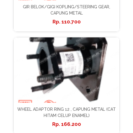
GIR BELOK/GIGI KOPLING/STEERING GEAR,
CAPUNG METAL
110.700
WHEEL ADAPTOR RING 12 , CAPUNG METAL (CAT
HITAM CELUP ENAMEL)
166.200