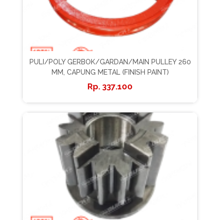
PULI/POLY GERBOK/GARDAN/MAIN PULLEY 260
MM, CAPUNG METAL (FINISH PAINT)
337.100