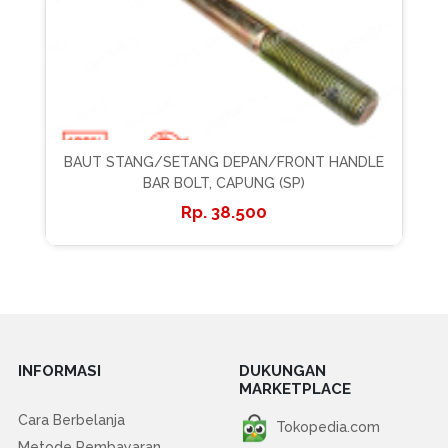
BAUT STANG/SETANG DEPAN/FRONT HANDLE
BAR BOLT, CAPUNG (SP)
38.500
INFORMASI
DUKUNGAN
MARKETPLACE
Cara Berbelanja
Tokopedia.com
Metode Pembayaran