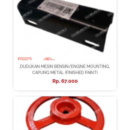
DUDUKAN MESIN BENSIN/ENGINE MOUNTING,
CAPUNG METAL (FINISHED PAINT)
67.000