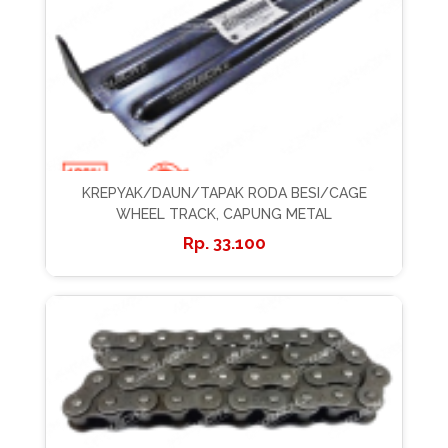
KREPYAK/DAUN/TAPAK RODA BESI/CAGE
WHEEL TRACK, CAPUNG METAL
33.100