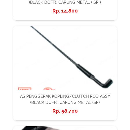
(BLACK DOFF), CAPUNG METAL ( SP )
14.800
AS PENGGERAK KOPLING/CLUTCH ROD ASSY
(BLACK DOFF), CAPUNG METAL (SP)
58.700