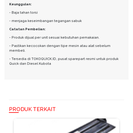
Keunggulan:
- Baja tahan torsi
- menjaga keseimbangan tegangan sabuk
Catatan Pembelian:
- Produk dijual per unit sesuai kebutuhan pemakaian.
- Pastikan kecocokan dengan tipe mesin atau alat sebelum
membeli.
- Tersedia di TOKOQUICK.ID, pusat sparepart resmi untuk produk
Quick dan Diesel Kubota
PRODUK TERKAIT