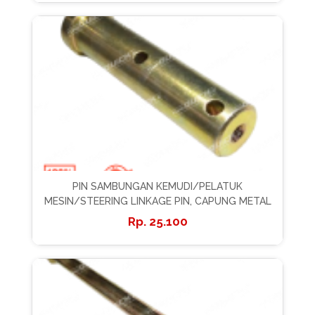
PIN SAMBUNGAN KEMUDI/PELATUK
MESIN/STEERING LINKAGE PIN, CAPUNG METAL
25.100