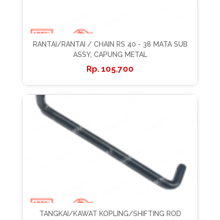
RANTAI/RANTAI / CHAIN RS 40 - 38 MATA SUB
ASSY, CAPUNG METAL
105.700
TANGKAI/KAWAT KOPLING/SHIFTING ROD